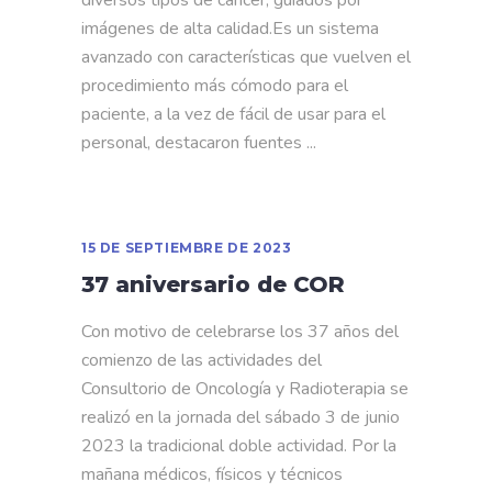
diversos tipos de cáncer, guiados por
imágenes de alta calidad.Es un sistema
avanzado con características que vuelven el
procedimiento más cómodo para el
paciente, a la vez de fácil de usar para el
personal, destacaron fuentes
15 DE SEPTIEMBRE DE 2023
37 aniversario de COR
Con motivo de celebrarse los 37 años del
comienzo de las actividades del
Consultorio de Oncología y Radioterapia se
realizó en la jornada del sábado 3 de junio
2023 la tradicional doble actividad. Por la
mañana médicos, físicos y técnicos