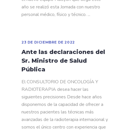
año se realizó esta Jornada con nuestro
personal médico, físico y técnico.
23 DE DICIEMBRE DE 2022
Ante las declaraciones del
Sr. Ministro de Salud
Pública
El CONSULTORIO DE ONCOLOGÍA Y
RADIOTERAPIA desea hacer las
siguientes precisiones Desde hace años
disponemos de la capacidad de ofrecer a
nuestros pacientes las técnicas más
avanzadas de la radioterapia internacional y
somos el único centro con experiencia que