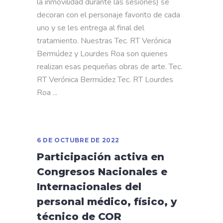
la inmovilidad durante las sesiones) se
decoran con el personaje favorito de cada
uno y se les entrega al final del
tratamiento. Nuestras Tec. RT Verónica
Bermúdez y Lourdes Roa son quienes
realizan esas pequeñas obras de arte. Tec.
RT Verónica Bermúdez Tec. RT Lourdes
Roa
6 DE OCTUBRE DE 2022
Participación activa en
Congresos Nacionales e
Internacionales del
personal médico, físico, y
técnico de COR