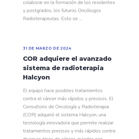
colaborar en la formación de los residentes
y postgrados, los futuros Oncólogos
Radioterapeutas. Esto se
31 DE MARZO DE 2024
COR adquiere el avanzado
sistema de radioterapia
Halcyon
El equipo hace posibles tratamientos
contra el cáncer más rápidos y precisos. El
Consultorio de Oncología y Radioterapia
(COR) adquirió el sistema Halcyon, una
tecnología innovadora que permite realizar
tratamientos precisos y más rápidos contra