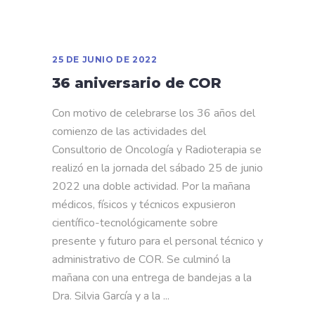
25 DE JUNIO DE 2022
36 aniversario de COR
Con motivo de celebrarse los 36 años del
comienzo de las actividades del
Consultorio de Oncología y Radioterapia se
realizó en la jornada del sábado 25 de junio
2022 una doble actividad. Por la mañana
médicos, físicos y técnicos expusieron
científico-tecnológicamente sobre
presente y futuro para el personal técnico y
administrativo de COR. Se culminó la
mañana con una entrega de bandejas a la
Dra. Silvia García y a la