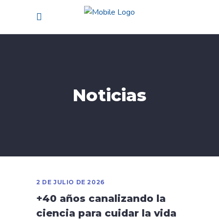
Noticias
2 DE JULIO DE 2026
+40 años canalizando la
ciencia para cuidar la vida