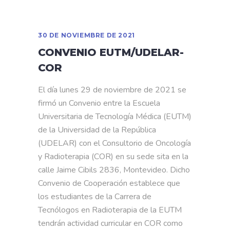
30 DE NOVIEMBRE DE 2021
CONVENIO EUTM/UDELAR-
COR
El día lunes 29 de noviembre de 2021 se
firmó un Convenio entre la Escuela
Universitaria de Tecnología Médica (EUTM)
de la Universidad de la República
(UDELAR) con el Consultorio de Oncología
y Radioterapia (COR) en su sede sita en la
calle Jaime Cibils 2836, Montevideo. Dicho
Convenio de Cooperación establece que
los estudiantes de la Carrera de
Tecnólogos en Radioterapia de la EUTM
tendrán actividad curricular en COR como