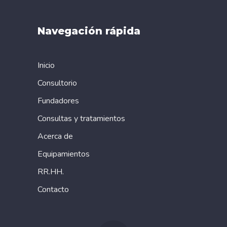
Navegación rápida
Inicio
Consultorio
Fundadores
Consultas y tratamientos
Acerca de
Equipamientos
RR.HH.
Contacto