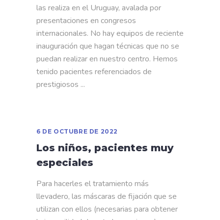
las realiza en el Uruguay, avalada por
presentaciones en congresos
internacionales. No hay equipos de reciente
inauguración que hagan técnicas que no se
puedan realizar en nuestro centro. Hemos
tenido pacientes referenciados de
prestigiosos
6 DE OCTUBRE DE 2022
Los niños, pacientes muy
especiales
Para hacerles el tratamiento más
llevadero, las máscaras de fijación que se
utilizan con ellos (necesarias para obtener