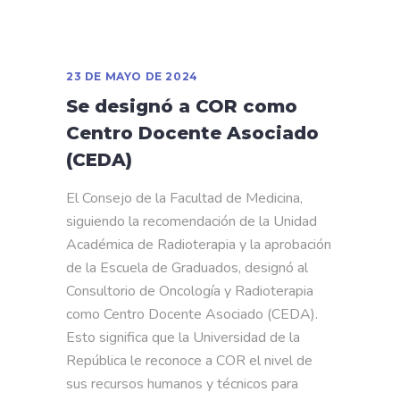
23 DE MAYO DE 2024
Se designó a COR como
Centro Docente Asociado
(CEDA)
El Consejo de la Facultad de Medicina,
siguiendo la recomendación de la Unidad
Académica de Radioterapia y la aprobación
de la Escuela de Graduados, designó al
Consultorio de Oncología y Radioterapia
como Centro Docente Asociado (CEDA).
Esto significa que la Universidad de la
República le reconoce a COR el nivel de
sus recursos humanos y técnicos para