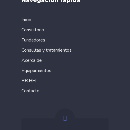
Navegación rápida
Inicio
Consultorio
Fundadores
Consultas y tratamientos
Acerca de
Equipamientos
RR.HH.
Contacto