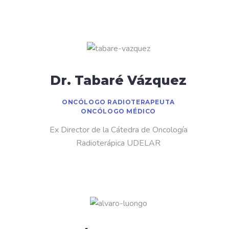
Dr. Tabaré Vázquez
ONCÓLOGO RADIOTERAPEUTA
ONCÓLOGO MÉDICO
Ex Director de la Cátedra de Oncología
Radioterápica UDELAR