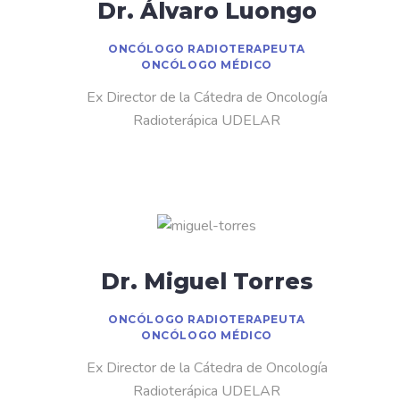
Dr. Álvaro Luongo
ONCÓLOGO RADIOTERAPEUTA
ONCÓLOGO MÉDICO
Ex Director de la Cátedra de Oncología
Radioterápica UDELAR
Dr. Miguel Torres
ONCÓLOGO RADIOTERAPEUTA
ONCÓLOGO MÉDICO
Ex Director de la Cátedra de Oncología
Radioterápica UDELAR