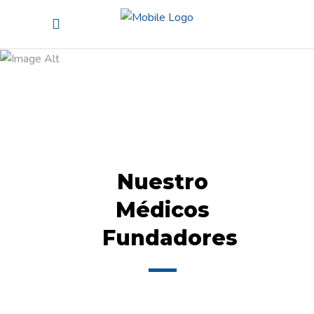
Fundadores
Nuestro
Médicos
Fundadores