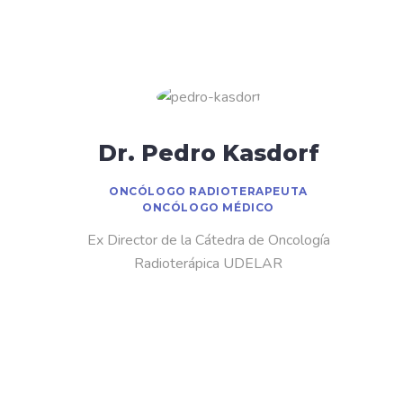
Dr. Pedro Kasdorf
ONCÓLOGO RADIOTERAPEUTA
ONCÓLOGO MÉDICO
Ex Director de la Cátedra de Oncología
Radioterápica UDELAR