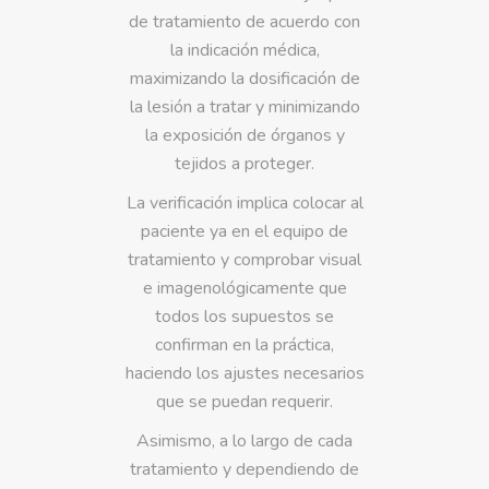
de tratamiento de acuerdo con
la indicación médica,
maximizando la dosificación de
la lesión a tratar y minimizando
la exposición de órganos y
tejidos a proteger.
La verificación implica colocar al
paciente ya en el equipo de
tratamiento y comprobar visual
e imagenológicamente que
todos los supuestos se
confirman en la práctica,
haciendo los ajustes necesarios
que se puedan requerir.
Asimismo, a lo largo de cada
tratamiento y dependiendo de