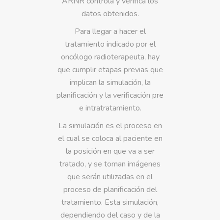
ARNR controla y verifica los
datos obtenidos.
Para llegar a hacer el
tratamiento indicado por el
oncólogo radioterapeuta, hay
que cumplir etapas previas que
implican la simulación, la
planificación y la verificación pre
e intratratamiento.
La simulación es el proceso en
el cual se coloca al paciente en
la posición en que va a ser
tratado, y se toman imágenes
que serán utilizadas en el
proceso de planificación del
tratamiento. Esta simulación,
dependiendo del caso y de la