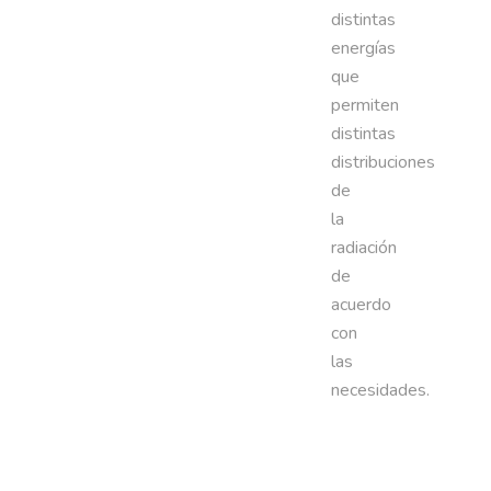
distintas
energías
que
permiten
distintas
distribuciones
de
la
radiación
de
acuerdo
con
las
necesidades.