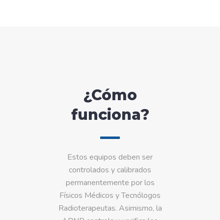
¿Cómo
funciona?
Estos equipos deben ser
controlados y calibrados
permanentemente por los
Físicos Médicos y Tecnólogos
Radioterapeutas. Asimismo, la