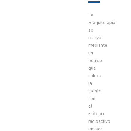
La
Braquiterapia
se
realiza
mediante
un
equipo
que
coloca
la
fuente
con
el
isótopo
radioactivo
emisor