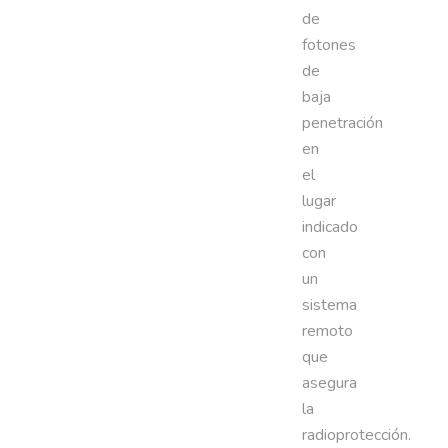
de
fotones
de
baja
penetración
en
el
lugar
indicado
con
un
sistema
remoto
que
asegura
la
radioprotección.