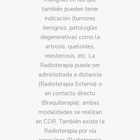
también pueden tener
indicación (tumores
benignos, patologías
degenerativas como la
artrosis, queloides,
reestenosis, etc. La
Radioterapia puede ser
administrada a distancia
(Radioterapia Externa) o
en contacto directo
(Braquiterapia), ambas
modalidades se realizan
en COR. También existe la
Radioterapia por vía