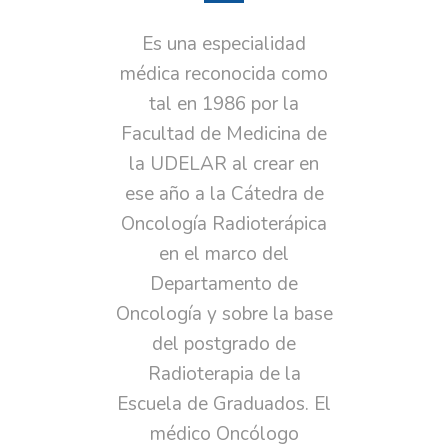
Es una especialidad
médica reconocida como
tal en 1986 por la
Facultad de Medicina de
la UDELAR al crear en
ese año a la Cátedra de
Oncología Radioterápica
en el marco del
Departamento de
Oncología y sobre la base
del postgrado de
Radioterapia de la
Escuela de Graduados. El
médico Oncólogo