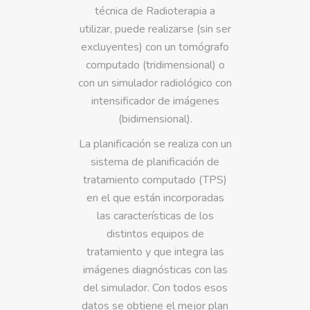
técnica de Radioterapia a
utilizar, puede realizarse (sin ser
excluyentes) con un tomógrafo
computado (tridimensional) o
con un simulador radiológico con
intensificador de imágenes
(bidimensional).
La planificación se realiza con un
sistema de planificación de
tratamiento computado (TPS)
en el que están incorporadas
las características de los
distintos equipos de
tratamiento y que integra las
imágenes diagnósticas con las
del simulador. Con todos esos
datos se obtiene el mejor plan