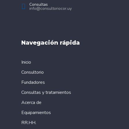
Consultas
info@consultoriocor.uy
Navegación rápida
Inicio
Consultorio
Fundadores
Consultas y tratamientos
Acerca de
Equipamientos
RR.HH.