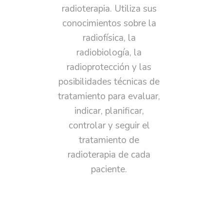
radioterapia. Utiliza sus
conocimientos sobre la
radiofísica, la
radiobiología, la
radioprotección y las
posibilidades técnicas de
tratamiento para evaluar,
indicar, planificar,
controlar y seguir el
tratamiento de
radioterapia de cada
paciente.