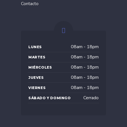
Contacto
08am - 18pm
LUNES
08am - 18pm
MARTES
08am - 18pm
MIÉRCOLES
08am - 18pm
JUEVES
08am - 18pm
VIERNES
Cerrado
SÁBADO Y DOMINGO