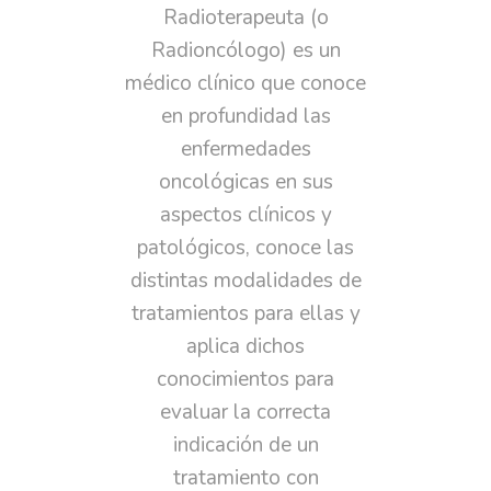
Radioterapeuta (o
Radioncólogo) es un
médico clínico que conoce
en profundidad las
enfermedades
oncológicas en sus
aspectos clínicos y
patológicos, conoce las
distintas modalidades de
tratamientos para ellas y
aplica dichos
conocimientos para
evaluar la correcta
indicación de un
tratamiento con