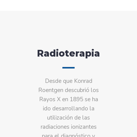
Radioterapia
Desde que Konrad
Roentgen descubrió los
Rayos X en 1895 se ha
ido desarrollando la
utilización de las
radiaciones ionizantes
para el diagnóstico y