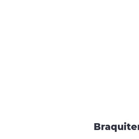
Braquite