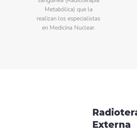
sanguínea (Radioterapia
Metabólica) que la
realizan los especialistas
en Medicina Nuclear.
Radioter
Externa