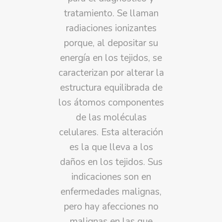
tratamiento. Se llaman
radiaciones ionizantes
porque, al depositar su
energía en los tejidos, se
caracterizan por alterar la
estructura equilibrada de
los átomos componentes
de las moléculas
celulares. Esta alteración
es la que lleva a los
daños en los tejidos. Sus
indicaciones son en
enfermedades malignas,
pero hay afecciones no
malignas en las que