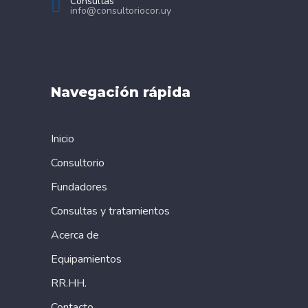
Consultas
info@consultoriocor.uy
Navegación rápida
Inicio
Consultorio
Fundadores
Consultas y tratamientos
Acerca de
Equipamientos
RR.HH.
Contacto