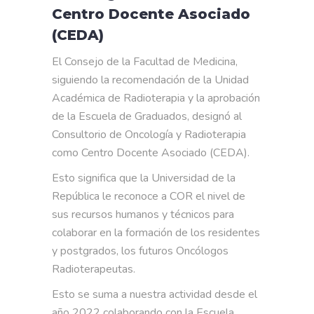
Centro Docente Asociado
(CEDA)
El Consejo de la Facultad de Medicina,
siguiendo la recomendación de la Unidad
Académica de Radioterapia y la aprobación
de la Escuela de Graduados, designó al
Consultorio de Oncología y Radioterapia
como Centro Docente Asociado (CEDA).
Esto significa que la Universidad de la
República le reconoce a COR el nivel de
sus recursos humanos y técnicos para
colaborar en la formación de los residentes
y postgrados, los futuros Oncólogos
Radioterapeutas.
Esto se suma a nuestra actividad desde el
año 2022 colaborando con la Escuela