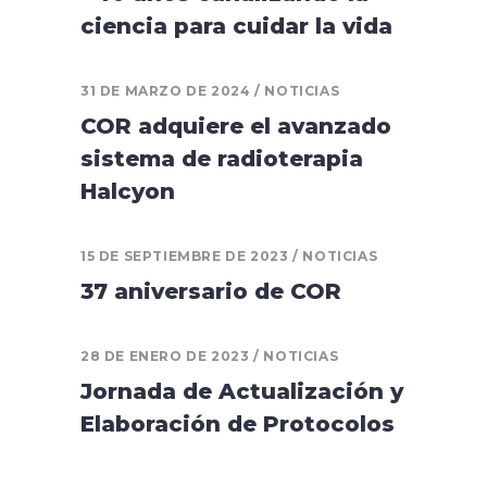
ciencia para cuidar la vida
31 DE MARZO DE 2024
NOTICIAS
COR adquiere el avanzado
sistema de radioterapia
Halcyon
15 DE SEPTIEMBRE DE 2023
NOTICIAS
37 aniversario de COR
28 DE ENERO DE 2023
NOTICIAS
Jornada de Actualización y
Elaboración de Protocolos