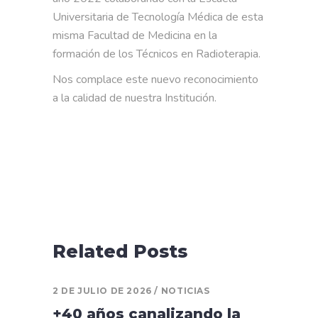
Universitaria de Tecnología Médica de esta
misma Facultad de Medicina en la
formación de los Técnicos en Radioterapia.
Nos complace este nuevo reconocimiento
a la calidad de nuestra Institución.
Related Posts
2 DE JULIO DE 2026
NOTICIAS
+40 años canalizando la