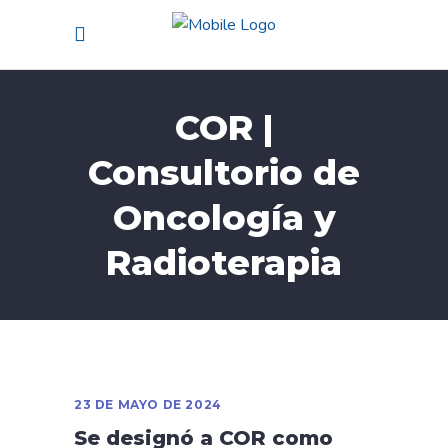
COR |
Consultorio de
Oncología y
Radioterapia
23 DE MAYO DE 2024
Se designó a COR como