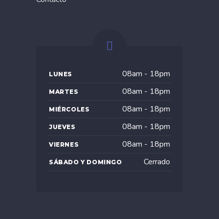
08am - 18pm
LUNES
08am - 18pm
MARTES
08am - 18pm
MIÉRCOLES
08am - 18pm
JUEVES
08am - 18pm
VIERNES
Cerrado
SÁBADO Y DOMINGO