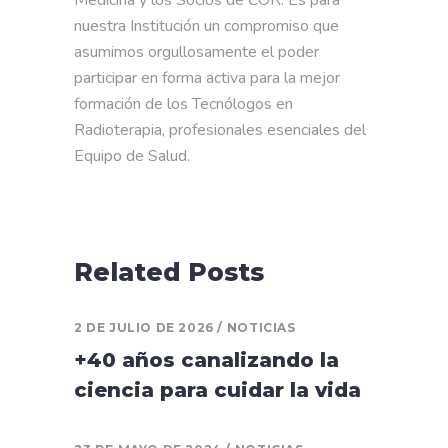
Medicina y los Socios de COR. Es para
nuestra Institución un compromiso que
asumimos orgullosamente el poder
participar en forma activa para la mejor
formación de los Tecnólogos en
Radioterapia, profesionales esenciales del
Equipo de Salud.
Related Posts
2 DE JULIO DE 2026
NOTICIAS
+40 años canalizando la
ciencia para cuidar la vida