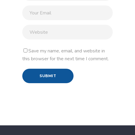
Save my name, email, and website in
this browser for the next time I comment.