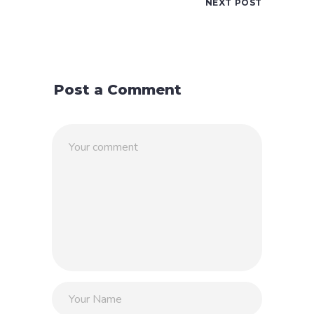
NEXT POST
Post a Comment