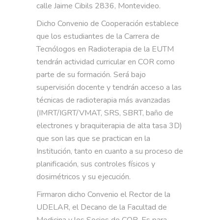
calle Jaime Cibils 2836, Montevideo.
Dicho Convenio de Cooperación establece
que los estudiantes de la Carrera de
Tecnólogos en Radioterapia de la EUTM
tendrán actividad curricular en COR como
parte de su formación. Será bajo
supervisión docente y tendrán acceso a las
técnicas de radioterapia más avanzadas
(IMRT/IGRT/VMAT, SRS, SBRT, baño de
electrones y braquiterapia de alta tasa 3D)
que son las que se practican en la
Institución, tanto en cuanto a su proceso de
planificación, sus controles físicos y
dosimétricos y su ejecución.
Firmaron dicho Convenio el Rector de la
UDELAR, el Decano de la Facultad de