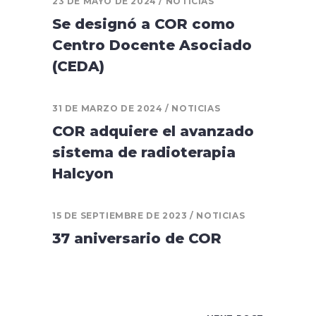
23 DE MAYO DE 2024
NOTICIAS
Se designó a COR como
Centro Docente Asociado
(CEDA)
31 DE MARZO DE 2024
NOTICIAS
COR adquiere el avanzado
sistema de radioterapia
Halcyon
15 DE SEPTIEMBRE DE 2023
NOTICIAS
37 aniversario de COR