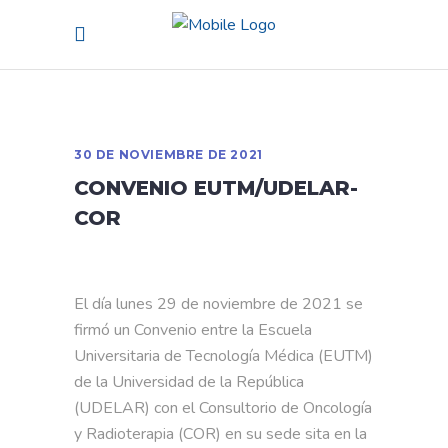
30 DE NOVIEMBRE DE 2021
CONVENIO EUTM/UDELAR-
COR
El día lunes 29 de noviembre de 2021 se
firmó un Convenio entre la Escuela
Universitaria de Tecnología Médica (EUTM)
de la Universidad de la República
(UDELAR) con el Consultorio de Oncología
y Radioterapia (COR) en su sede sita en la